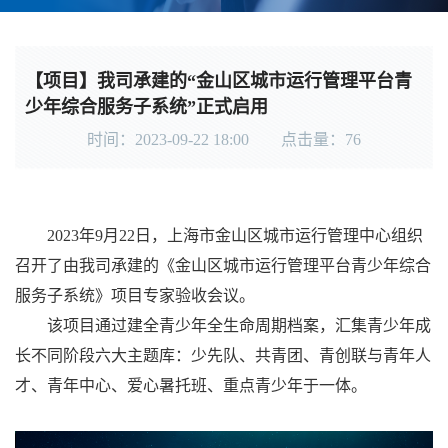
【项目】我司承建的“金山区城市运行管理平台青
少年综合服务子系统”正式启用
时间：2023-09-22 18:00 点击量：
76
2023
年9月22日，上海市金山区城市运行管理中心组织
召开了由我司承建的《金山区城市运行管理平台青少年综合
服务子系统》项目专家验收会议。
该项目通过建全青少年全生命周期档案，汇集青少年成
长不同阶段六大主题库：少先队、共青团、青创联与青年人
才、青年中心、爱心暑托班、重点青少年于一体。