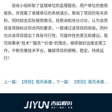
验收小组听取了监理单位的监理报告、用户单位的使用
报告，并观看了承建单位的系统演示，审阅了项目的有关资
料、同时结合实际使用情况，经质询和充分讨论，认为该项
目各项指标达到合同的要求，一致通过该项目的验收。
同时
也对该项目提出了具有可行性、可操作性的意见和建议。我
司将秉承“技术”“服务”“价值”的理念，继续做好运维支撑工
作，不断完善技术平台，确保项目的顺畅、稳定、持续运
行！
上一篇：
【项目】我司承建的“创新中心运营管理系统二期”项目通过验收
下一篇：
【项目】我司承建的“金山区政务微信“鑫情”轻应用管理平台”项目通过专家组验收