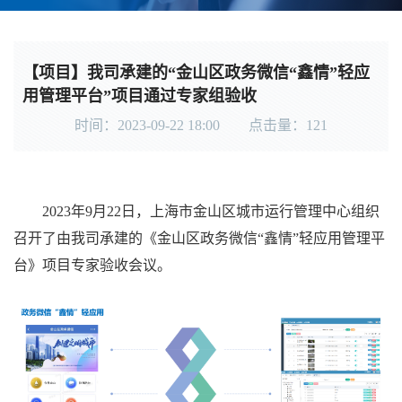
【项目】我司承建的“金山区政务微信“鑫情”轻应
用管理平台”项目通过专家组验收
时间：2023-09-22 18:00 点击量：
121
2023
年9月22日，上海市金山区城市运行管理中心组织
召开了由我司承建的《金山区政务微信“鑫情”轻应用管理平
台》项目专家验收会议。