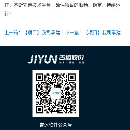
作，不断完善技术平台，确保项目的顺畅、稳定、持续运
行！
上一篇：
【项目】我司承建的“金山区城市运行管理平台青少年综合服务子系统”正式启用
下一篇：
【项目】我司承建的“金山区大数据资源平台”项目通过专家组验收
吉运软件公众号