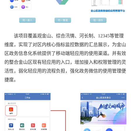
该项目覆盖观金山、综合汛情、河长制、12345等管理
维度，实现了对区内核心指标监控数据的汇总展示，为金山
区政务信息化系统提供了移动端轻应用的使用渠道。并
有效
的整合金山区现有轻应用的入口，增加接入和权限管理的灵
活性，弱化轻应用的流程负担，强化政务微信的使用管理便
捷度。