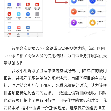
该平台实现接入500余路重点雪亮视频线路，满足区内
5000余名相关岗位人员的使用权限，为日常业务开展提供大
量基础支撑。
验收小组听取了监理单位的监理报告、用户单位的使用
报告，并观看了承建单位的系统演示，审阅了项目的有关资
料，同时结合实际使用情况，经质询和充分讨论，认为该项
目各项指标达到合同的要求，一致通过该项目的验收。同时
也对该项目提出了具有可行性、可操作性的意见和建议。我
司将秉承“技术”“服务”“价值”的理念，继续做好运维支撑工