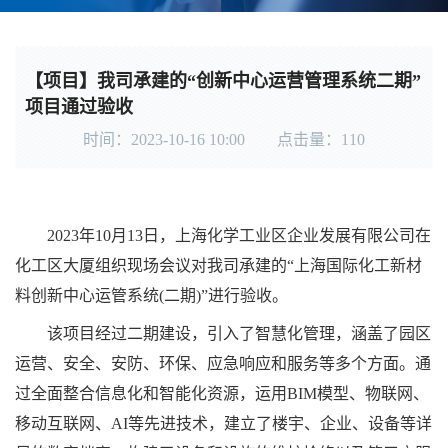
【项目】我司承建的“创新中心运营管理系统二期”
项目通过验收
时间：2023-10-16 10:00 点击量：
110
2023
年10月13日，上海化学工业区企业发展有限公司在
化工区大厦组织现场会议对我司承建的“上海国际化工新材
料创新中心运管系统(二期)”进行验收。
该项目经过二期建设，引入了智慧化管理，涵盖了园区
运营、安全、安防、环保、应急响应和服务等多个方面。通
过全面整合信息化和智能化资源，运用BIM模型、物联网、
移动互联网、AI等先进技术，建立了楼宇、企业、设备等详