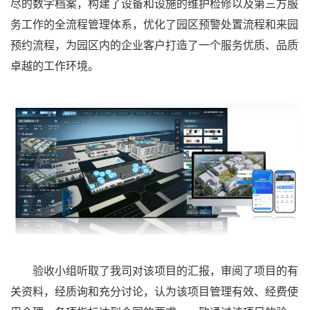
尽的数字档案，构建了设备和设施的维护检修以及第三方服
务工作的全流程管理体系，优化了园区预警处置流程和来园
预约流程，为园区内的企业客户打造了一个服务优质、品质
卓越的工作环境。
验收小组听取了我司对该项目的汇报，审阅了项目的有
关资料，经质询和充分讨论，认为该项目管理有效、经费使