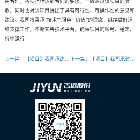
用合理，各项指标达到合同的要求，一致通过该项目的验
收。同时也对该项目提出了具有可行性、可操作性的意见和
建议。我司将秉承“技术”“服务”“价值”的理念，继续做好运
维支撑工作，不断完善技术平台，确保项目的顺畅、稳定、
持续运行！
上一篇：
【项目】我司承建的“金山区交通综合管理平台”项目通过专家组验收
下一篇：
【项目】我司承建的“金山区城市运行管理平台青少年综合服务子系统”正式启用