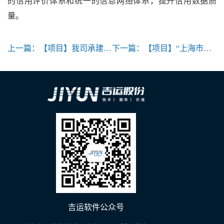
的信用评价体系和统一的信息网络体系，提升信用数据质
量。
上一篇：
【项目】我司承建的“金山区科技资源管理平台”项目通过专家组验收
下一篇：
【项目】“上海市戒毒局警官教育训练中心分中心管理系统”项目中标快讯
吉运软件公众号