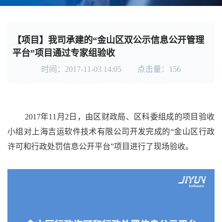
【项目】我司承建的“金山区双公示信息公开管理
平台”项目通过专家组验收
时间：2017-11-03 14:05 点击量：
156
2017年11月2日，由区财政局、区科委组成的项目验收
小组对上海吉运软件技术有限公司开发完成的“金山区行政
许可和行政处罚信息公开平台”项目进行了现场验收。