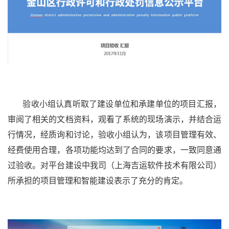
验收小组认真听取了建设单位和承建单位的项目汇报，
审阅了相关的文档资料，观看了系统的现场演示，并结合运
行情况，经质询和讨论，验收小组认为，该项目管理有效、
经费使用合理，各项功能均达到了合同的要求，一致同意通
过验收。对平台建设中我司（上海吉运软件技术有限公司）
所承担的项目管理和智能建设表示了充分的肯定。