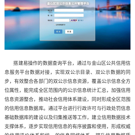
搭建易操作的数据查询平台，通过与金山区公共信用信
息服务平台数据对接，实现双公示目录、双公示数据的同
步，有效整合各部门的双公示信息资源，覆盖公示信息全方
位属性，能完成全区范围内的公示信息统计汇总，加强信用
信息资源整合，推动社会信用体系建设，同时形成全区范围
的信用信息数据库。通过平台进行行政许可与行政处罚信息
基础数据库的建设以及归集推送等工作，建立信用数据技术
支撑体系，逐步实现信用信息的有序披露和使用，形成权威