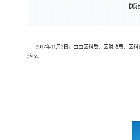
【项
2017年11月2日，由由区科委、区财政局、区
验收。