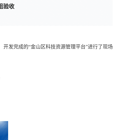
组验收
）开发完成的“金山区科技资源管理平台”进行了现场