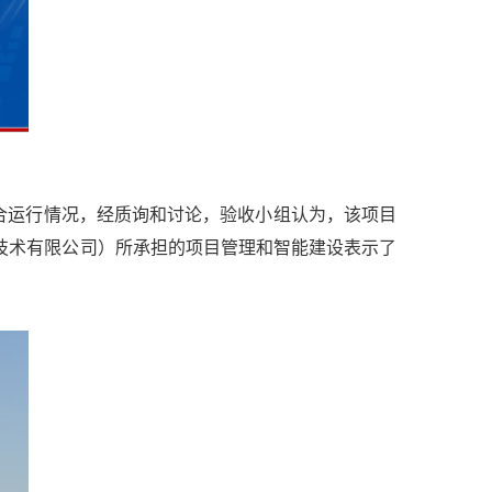
运行情况，经质询和讨论，验收小组认为，该项目
技术有限公司）所承担的项目管理和智能建设表示了