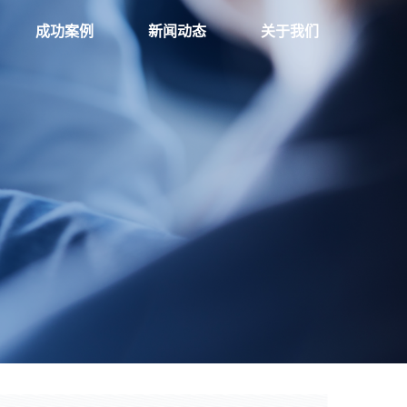
成功案例
新闻动态
关于我们