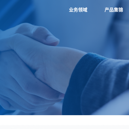
业务领域
产品集锦