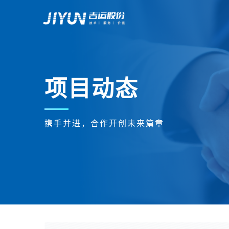
项目动态
携手并进，合作开创未来篇章