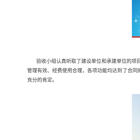
验收小组认真听取了建设单位和承建单位的项目
管理有效、经费使用合理，各项功能均达到了合同
充分的肯定。