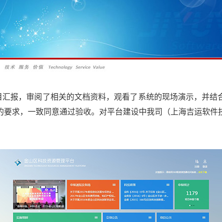
汇报，审阅了相关的文档资料，观看了系统的现场演示，并结合
的要求，一致同意通过验收。对平台建设中我司（上海吉运软件