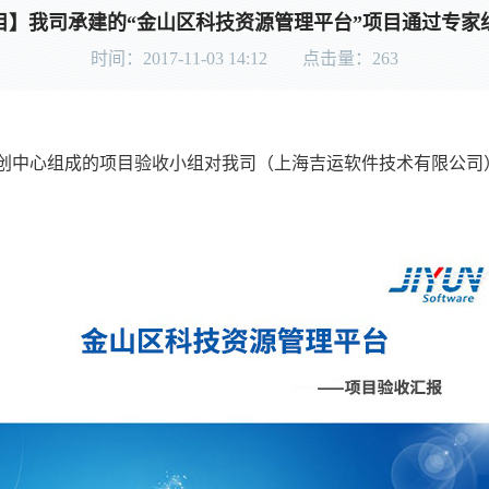
目】我司承建的“金山区科技资源管理平台”项目通过专家
时间：2017-11-03 14:12 点击量：
263
科创中心组成的项目验收小组对我司（上海吉运软件技术有限公司