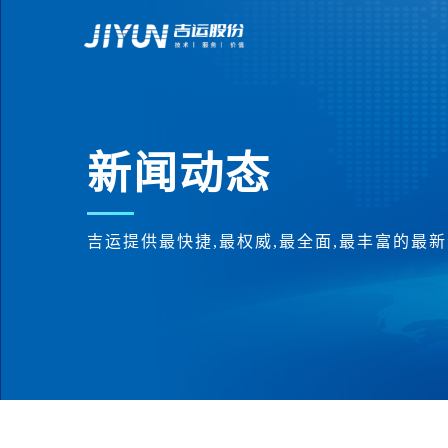
新闻动态
吉运提供最快捷,最权威,最全面,最丰富的最