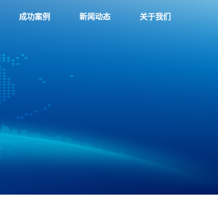
成功案例
新闻动态
关于我们