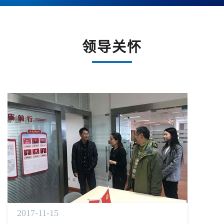
领导关怀
2017-11-15