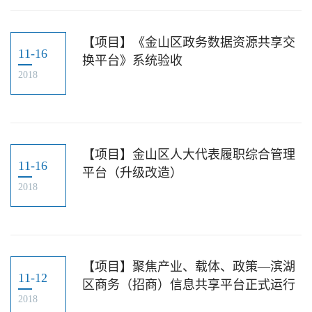
【项目】《金山区政务数据资源共享交
11-16
换平台》系统验收
2018
【项目】金山区人大代表履职综合管理
11-16
平台（升级改造）
2018
【项目】聚焦产业、载体、政策—滨湖
11-12
区商务（招商）信息共享平台正式运行
2018