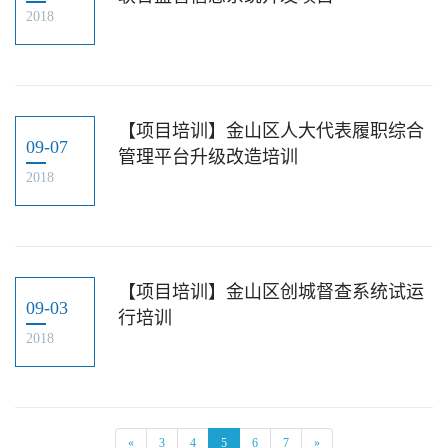
2018
【项目培训】金山区人大代表履职综合
09-07
管理平台升级改造培训
2018
【项目培训】金山区创城督查系统试运
09-03
行培训
2018
«
3
4
5
6
7
»