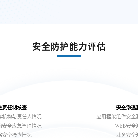
安全防护能力评估
全责任制核查
安全渗透
作机构与责任人情况
应用框架组件安全
络安全应急管理情况
WEB安全
络安全检查情况
业务安全