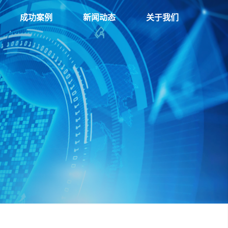
成功案例
新闻动态
关于我们