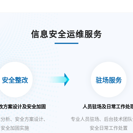
信息安全运维服务
安全整改
驻场服务
改方案设计及安全加固
人员驻场及日常工作处
求分析、安全方案设计、
专业人员驻场、后台技术团队
安全加固实施
安全日常工作处置