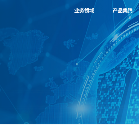
业务领域
产品集锦