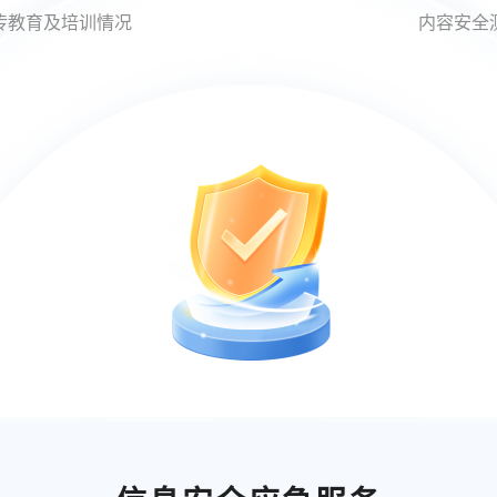
传教育及培训情况
内容安全