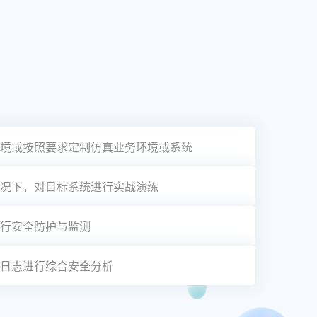
境或按照要求定制仿真业务环境或系统
况下，对目标系统进行实战演练
行安全防护与监测
日志进行综合安全分析