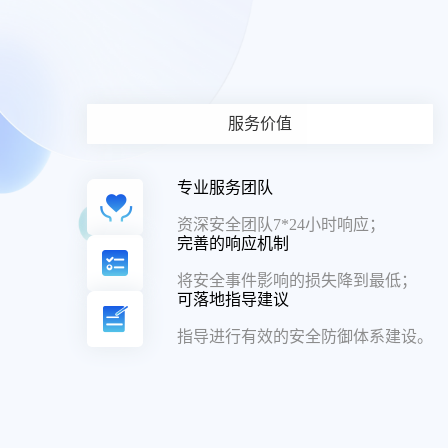
服务价值
专业服务团队
资深安全团队7*24小时响应；
完善的响应机制
将安全事件影响的损失降到最低；
可落地指导建议
指导进行有效的安全防御体系建设。