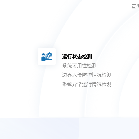
宣
运行状态检测
系统可用性检测
边界入侵防护情况检测
系统异常运行情况检测