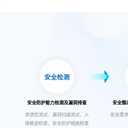
安全检测
安全防护能力检测及漏洞排查
安全整
渗透性测试、漏洞扫描测试、入
安全需
侵痕迹检查、安全防护措施检查