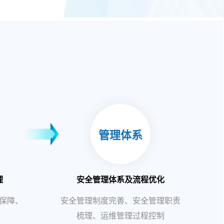
管理体系
理
安全管理体系及流程优化
保障、
安全管理制度完善、安全管理职责
梳理、运维管理过程控制