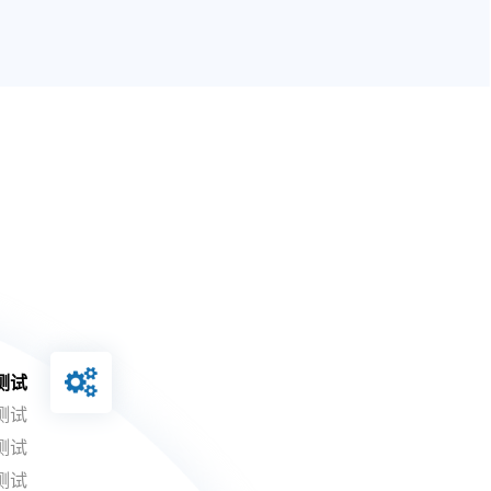
测试
测试
测试
测试