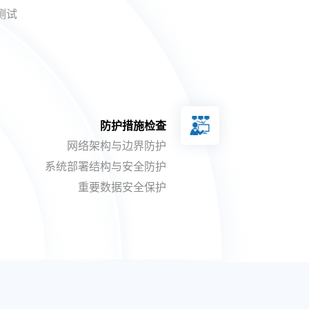
测试
防护措施检查
网络架构与边界防护
系统部署结构与安全防护
重要数据安全保护