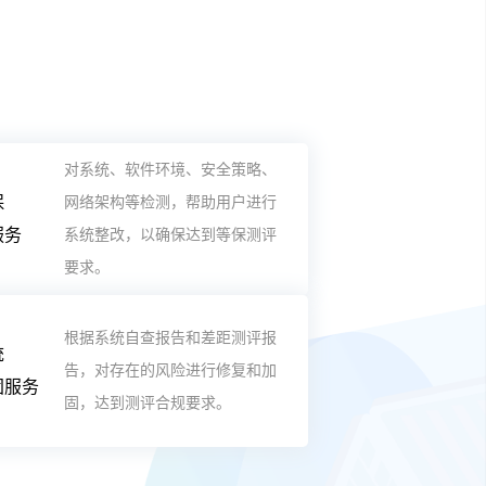
对系统、软件环境、安全策略、
保
网络架构等检测，帮助用户进行
服务
系统整改，以确保达到等保测评
要求。
根据系统自查报告和差距测评报
统
告，对存在的风险进行修复和加
固服务
固，达到测评合规要求。