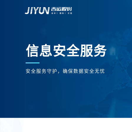
信息安全服务
安全服务守护，确保数据安全无忧