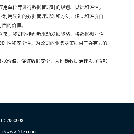
应用单位等进行数据管理时的规划、设计和评估。
业利用先进的数据管理理念和方法，建立和评价自
方面的价值。
以来，我司坚持创新驱动发展战略，将数据视为企
及时性和安全性，为公司的业务决策提供了强有力的
数据价值、保证数据安全，为推动数据治理发展贡献
21-57960008
tp://www.51e.com.cn