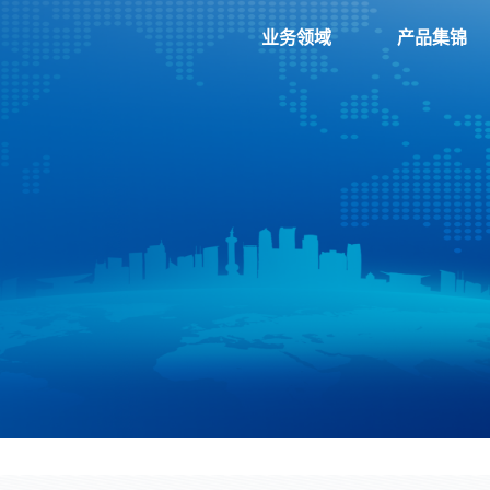
业务领域
产品集锦