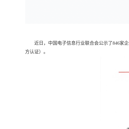
近日，中国电子信息行业联合会公示了846家
方认证）。