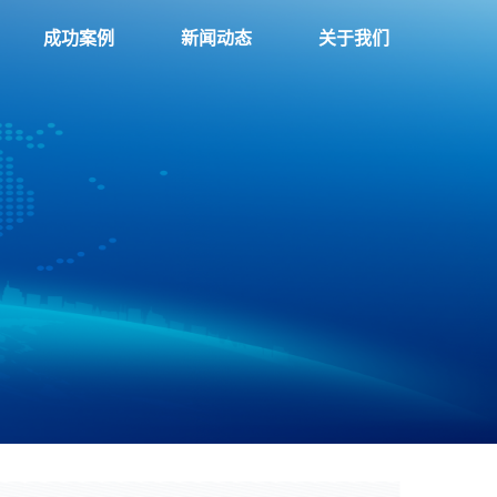
成功案例
新闻动态
关于我们