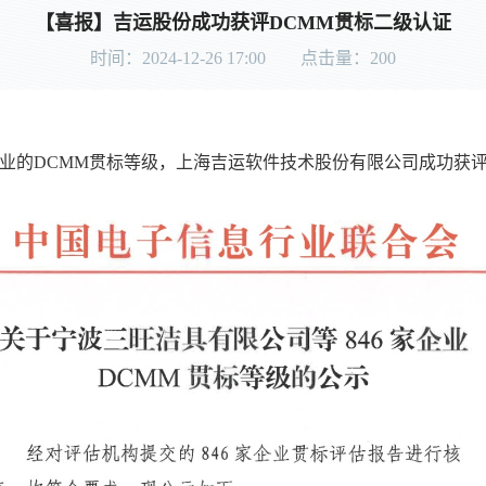
【喜报】吉运股份成功获评DCMM贯标二级认证
时间：2024-12-26 17:00 点击量：
200
企业的DCMM贯标等级，上海吉运软件技术股份有限公司成功获