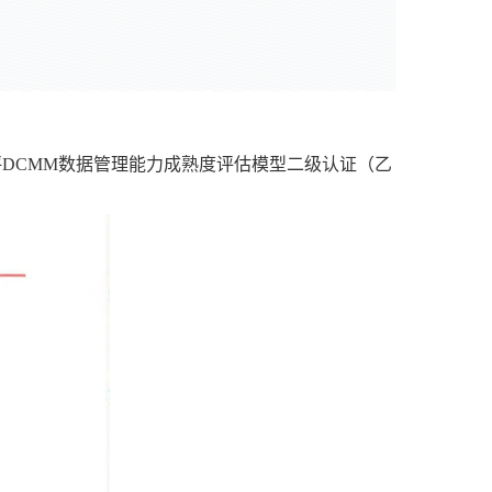
评DCMM数据管理能力成熟度评估模型二级认证（乙