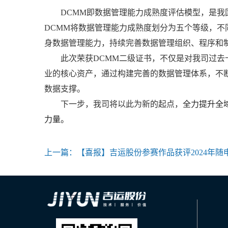
DCMM即数据管理能力成熟度评估模型，是
DCMM将数据管理能力成熟度划分为五个等级，
身数据管理能力，持续完善数据管理组织、程序和
此次荣获DCMM二级证书，不仅是对我司过
业的核心资产，通过构建完善的数据管理体系，不
数据支撑。
下一步，我司将以此为新的起点，
全力提升全
力量。
上一篇：
【喜报】吉运股份参赛作品获评2024年随