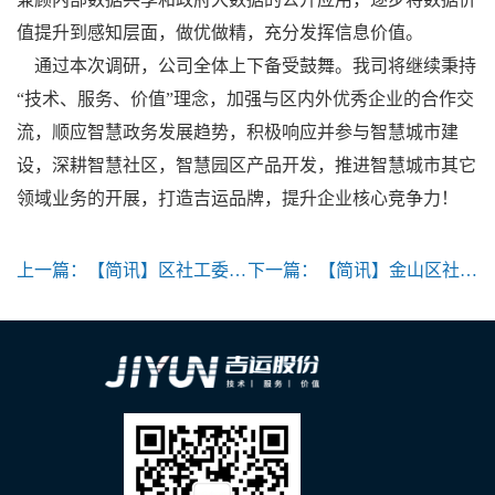
值提升到感知层面，做优做精，充分发挥信息价值。
通过本次调研，公司全体上下备受鼓舞。我司将继续秉持
“技术、服务、价值”理念，加强与区内外优秀企业的合作交
流，顺应智慧政务发展趋势，积极响应并参与智慧城市建
设，深耕智慧社区，智慧园区产品开发，推进智慧城市其它
领域业务的开展，打造吉运品牌，提升企业核心竞争力！
上一篇：
【简讯】区社工委委员周仁辉同志莅临我司党支部视察指导党建工作
下一篇：
【简讯】金山区社工委领导莅临我司进行党建工作调研