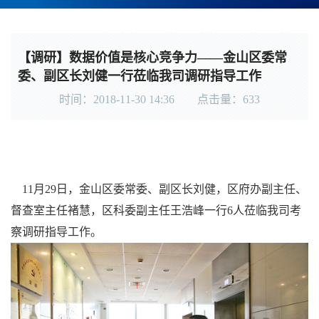
【调研】数据价值是核心竞争力——金山区委常
委、副区长刘健一行莅临我司调研指导工作
时间：2018-11-30 14:36 点击量：
633
11月29日，金山区委常委、副区长刘健，区府办副主任、
督查室主任褚慧，区科委副主任王浩峰一行6人莅临我司考
察调研指导工作。