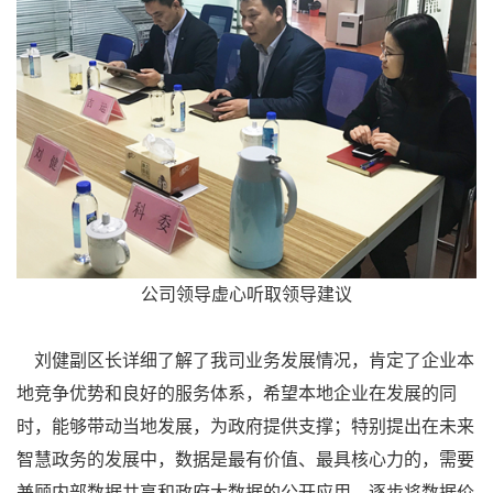
公司领导虚心听取领导建议
刘健副区长详细了解了我司业务发展情况，肯定了企业本
地竞争优势和良好的服务体系，希望本地企业在发展的同
时，能够带动当地发展，为政府提供支撑；特别提出在未来
智慧政务的发展中，数据是最有价值、最具核心力的，需要
兼顾内部数据共享和政府大数据的公开应用，逐步将数据价