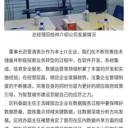
总经理田桂祥介绍公司发展情况
董事长迟爱清表示作为本土IT企业，我们在不断完善技术
储备并积极探索业务转型的过程中，在软件开发、系统集
成、信息安全服务、数据运营等领域积累了丰富的开发和实
施经验；在经营层面，顺应企业发展趋势，注重企业管理制
度的不断推进，完善自身的同时也是为更好的顺应政府政策
引导，为智慧城市建设贡献自己的应尽之力。
区科委副主任王浩峰提出企业在数据服务过程中要保障好
数据质量，提炼重点领域关键数据，往数据深度分析方向发
展。区府办副主任褚慧肯定了我司在区内数据共享方面的成