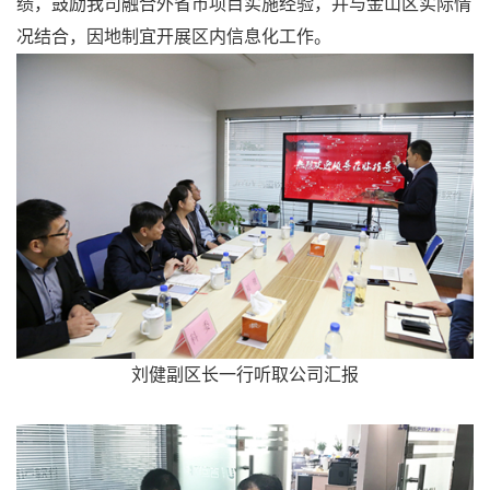
绩，鼓励我司融合外省市项目实施经验，并与金山区实际情
况结合，因地制宜开展区内信息化工作。
刘健副区长一行听取公司汇报