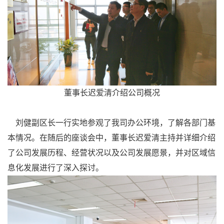
董事长迟爱清介绍公司概况
刘健副区长一行实地参观了我司办公环境，了解各部门基
本情况。在随后的座谈会中，董事长迟爱清主持并详细介绍
了公司发展历程、经营状况以及公司发展愿景，并对区域信
息化发展进行了深入探讨。