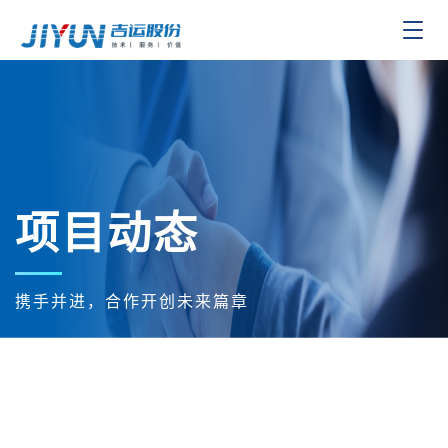
Toggle
navigat
项目动态
携手并进，合作开创未来篇章