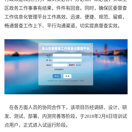
区政务工作事事有结果，件件有回音。同时，确保区委督查
工作信息化管理平台工作高效、迅速、便捷、规范、留痕，
畅通督查工作上下、平行沟通渠道，切实提高督查实效。
在各方面人员的协同合作下，该项目历经调研、设计、研
发、测试、部署、内测完善等阶段，于2018年2月8日培训试
点用户，正式进入试运行阶段。