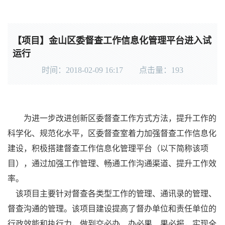
【项目】金山区委督查工作信息化管理平台进入试
运行
时间：2018-02-09 16:17 点击量：
193
为进一步改进创新区委督查工作方式方法，提升工作的
科学化、规范化水平，区委督查室着力加强督查工作信息化
建设，积极搭建督查工作信息化管理平台（以下简称该项
目），通过加强工作管理、畅通工作沟通渠道、提升工作效
率。
该项目主要针对督查各类型工作的管理、通讯录的管理、
督查沟通的管理。该项目建设提高了督办单位和责任单位的
行政效能和执行力，做到交必办、办必果、果必报，实现全