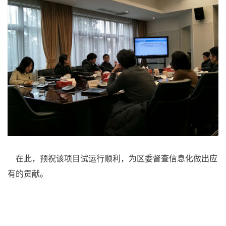
在此，预祝该项目试运行顺利，为区委督查信息化做出应
有的贡献。