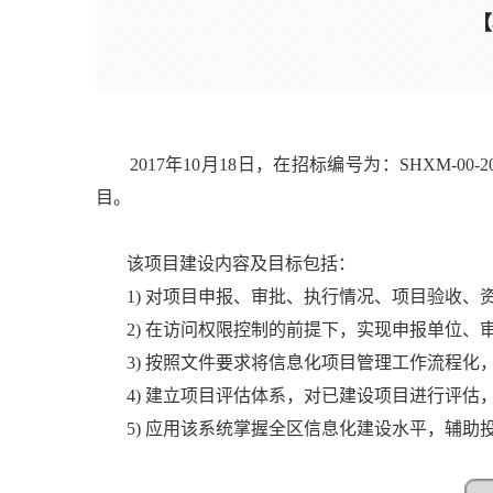
【
2017年10月18日，在招标编号为：SHXM-00
目。
该项目建设内容及目标包括：
1) 对项目申报、审批、执行情况、项目验收、
2) 在访问权限控制的前提下，实现申报单位、
3) 按照文件要求将信息化项目管理工作流程化
4) 建立项目评估体系，对已建设项目进行评估
5) 应用该系统掌握全区信息化建设水平，辅助