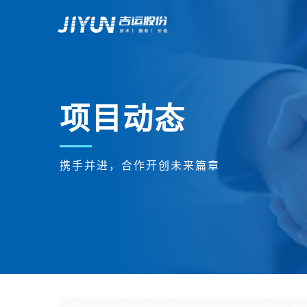
项目动态
携手并进，合作开创未来篇章