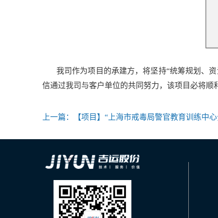
我司作为项目的承建方，将坚持“统筹规划、资源
信通过我司与客户单位的共同努力，该项目必将顺
上一篇：
【项目】“上海市戒毒局警官教育训练中心