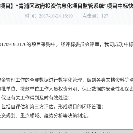
项目】“青浦区政府投资信息化项目监管系统”项目中标
时间：2017-10-24 16:10 点击量：
127
-20170919-3176的项目采购中，经评标委员会评审，我司成
资金管理工作的全部数据进行数字化管理，做到各类文档资料等
审批单位、拨款单位工作人员权责分明，保证数据的安全性和保
，保证有关工作得到及时有效处理；
，包括自评估和第三方评估，形成项目的闭环管理；
投资规划、重点领域、趋势分析等决策制定。