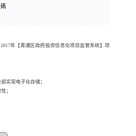
快讯
功中标2017年【青浦区政府投资信息化项目监管系统】项
全部实现电子化存储；
密性；