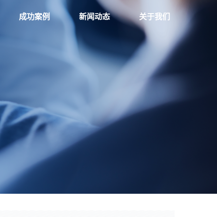
成功案例
新闻动态
关于我们