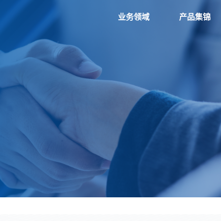
业务领域
产品集锦